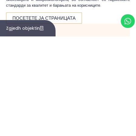
стандарди за квалитет и барањата на корисниците.
ПОСЕТЕТЕ ЈА СТРАНИЦАТА
Zgjedh objektin