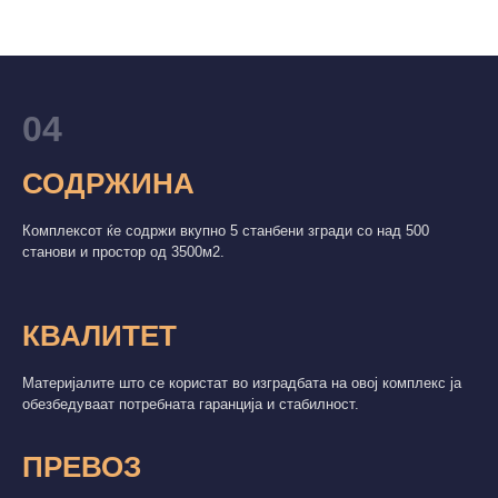
04
СОДРЖИНА
Комплексот ќе содржи вкупно 5 станбени згради со над 500
станови и простор од 3500м2.
КВАЛИТЕТ
Материјалите што се користат во изградбата на овој комплекс ја
обезбедуваат потребната гаранција и стабилност.
ПРЕВОЗ