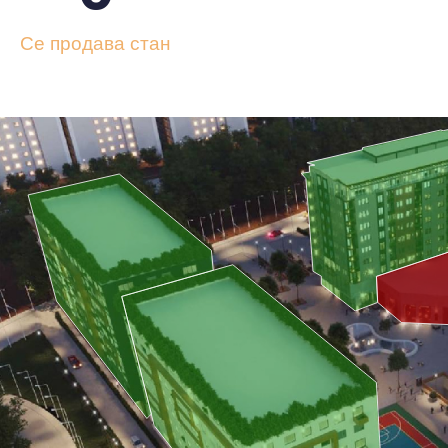
Се продава стан