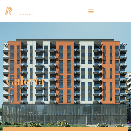
Galeria