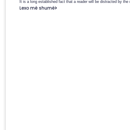
It is a long established fact that a reader will be distracted by th
Lexo më shumë