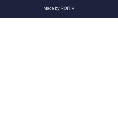
Made by ROITIV