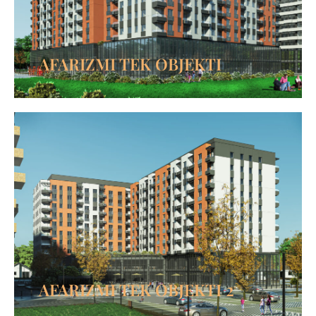
AFARIZMI TEK OBJEKTI
AFARIZMI TEK OBJEKTI 2