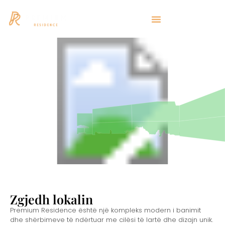
Zgjedh lokalin
Premium Residence është një kompleks modern i banimit
dhe shërbimeve të ndërtuar me cilësi të lartë dhe dizajn unik.