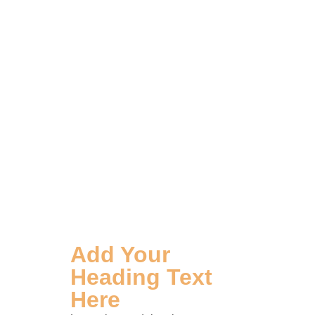
Add Your
Heading Text
Here