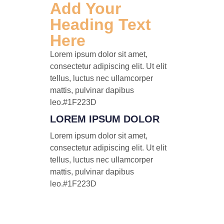
Add Your
Heading Text
Here
Lorem ipsum dolor sit amet,
consectetur adipiscing elit. Ut elit
tellus, luctus nec ullamcorper
mattis, pulvinar dapibus
leo.#1F223D
LOREM IPSUM DOLOR
Lorem ipsum dolor sit amet,
consectetur adipiscing elit. Ut elit
tellus, luctus nec ullamcorper
mattis, pulvinar dapibus
leo.#1F223D