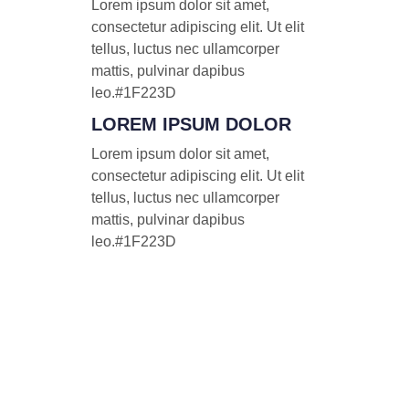
Lorem ipsum dolor sit amet,
consectetur adipiscing elit. Ut elit
tellus, luctus nec ullamcorper
mattis, pulvinar dapibus
leo.#1F223D
LOREM IPSUM DOLOR
Lorem ipsum dolor sit amet,
consectetur adipiscing elit. Ut elit
tellus, luctus nec ullamcorper
mattis, pulvinar dapibus
leo.#1F223D